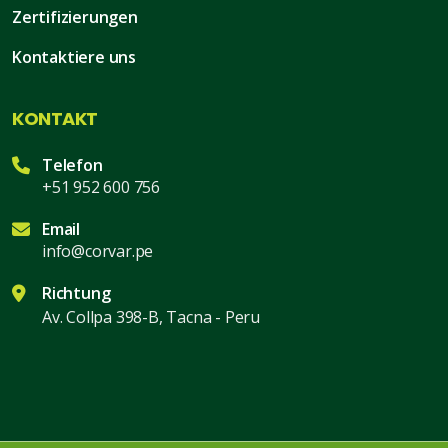
Zertifizierungen
Kontaktiere uns
KONTAKT
Telefon
+51 952 600 756
Email
info@corvar.pe
Richtung
Av. Collpa 398-B, Tacna - Peru