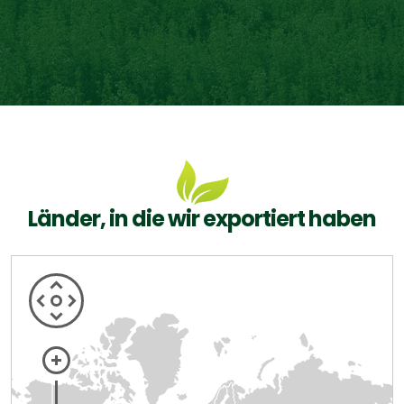
Länder, in die wir exportiert haben