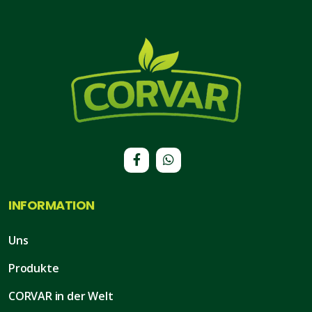
INFORMATION
Uns
Produkte
CORVAR in der Welt